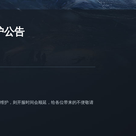
护公告
维护，则开服时间会顺延，给各位带来的不便敬请