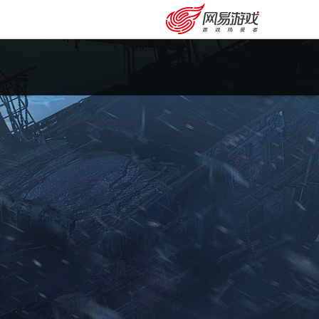
安卓充值
客服中心