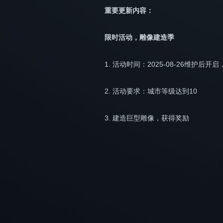
重要更新内容：
限时活动，雕像建造季
1. 活动时间：2025-08-26维护后开启，
2. 活动要求：城市等级达到10
3. 建造巨型雕像，获得奖励