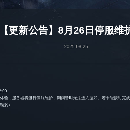
【更新公告】8月26日停服维
2025-08-25
:00
体验，服务器将进行停服维护，期间暂时无法进入游戏。若未能按时完成
鞠躬）