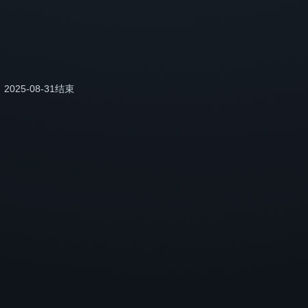
2025-08-31结束