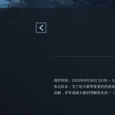
维护时间：2025年8月26日 10:00 -- 12
各位队长：为了给大家带来更好的游戏
谅解，非常感谢大家的理解和支持！（